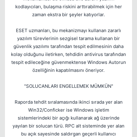
kodlayıcıları, bulaşma riskini arttırabilmek için her
zaman ekstra bir şeyler katıyorlar.
ESET uzmanları, bu mekanizmayı kullanan zararlı
yazılım türevlerinin sezgisel tarama kullanan bir
güvenlik yazılımı tarafından tespit edilmesinin daha
kolay olduğunu iletirken, tehdidin antivirus tarafından
tespit edileceğine güvenmektense Windows Autorun
özelliğinin kapatılmasını öneriyor.
"SOLUCANLARI ENGELLEMEK MÜMKÜN"
Raporda tehdit sıralamasında ikinci sırada yer alan
Win32/Conficker ise Windows işletim
sistemlerindeki bir açığı kullanarak ağ üzerinde
yayılan bir solucan türü. RPC alt sisteminde yer alan
bu açık sayesinde saldırgan geçerli kullanıcı