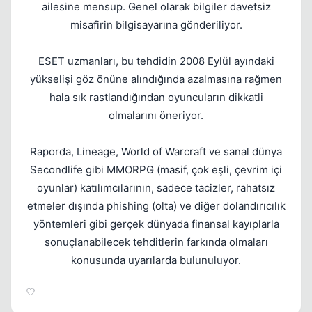
ailesine mensup. Genel olarak bilgiler davetsiz
misafirin bilgisayarına gönderiliyor.
ESET uzmanları, bu tehdidin 2008 Eylül ayındaki
yükselişi göz önüne alındığında azalmasına rağmen
hala sık rastlandığından oyuncuların dikkatli
olmalarını öneriyor.
Raporda, Lineage, World of Warcraft ve sanal dünya
Secondlife gibi MMORPG (masif, çok eşli, çevrim içi
oyunlar) katılımcılarının, sadece tacizler, rahatsız
etmeler dışında phishing (olta) ve diğer dolandırıcılık
yöntemleri gibi gerçek dünyada finansal kayıplarla
sonuçlanabilecek tehditlerin farkında olmaları
konusunda uyarılarda bulunuluyor.