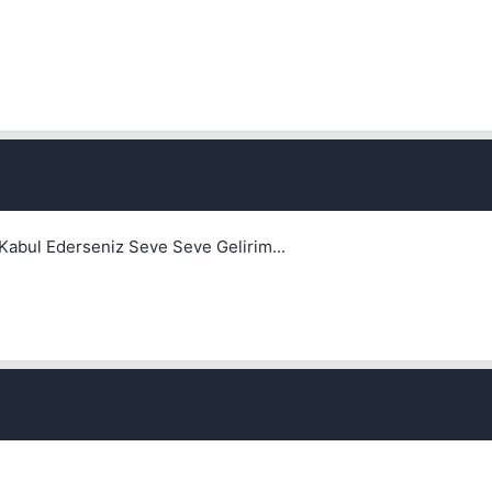
Kabul Ederseniz Seve Seve Gelirim...