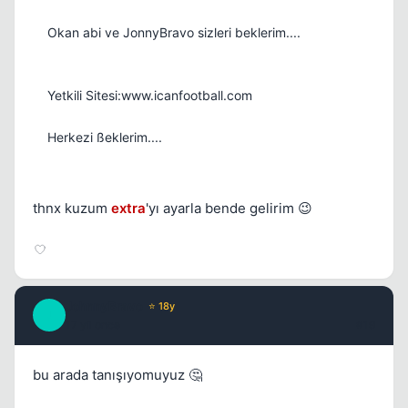
Okan abi ve JonnyBravo sizleri beklerim....
Yetkili Sitesi:www.icanfootball.com
Herkezi ßeklerim....
thnx kuzum
extra
'yı ayarla bende gelirim 😉
JohnnyBravo
⭐ 18y
J
17 yil once
#19
bu arada tanışıyomuyuz 🤔