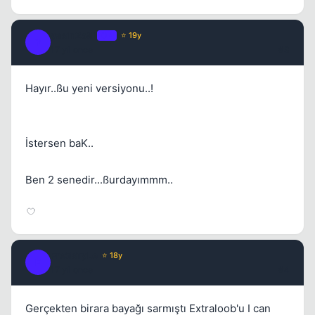
yasin2581
OP
⭐ 19y
Y
17 yil once
#3
Hayır..ßu yeni versiyonu..!
İstersen baK..
Ben 2 senedir...ßurdayımmm..
Fre3sTyLe
⭐ 18y
F
17 yil once
#4
Gerçekten birara bayağı sarmıştı Extraloob'u I can