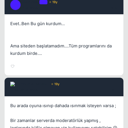
yasin2581
OP
⭐ 19y
Y
17 yil once
#10
Evet..Ben Bu gün kurdum...
Ama siteden başlatamadım....Tüm programlarını da
kurdum birde....
Chorus
Yönetici
⭐ 19y
17 yil once
#11
Bu arada oyuna ısınıp dahada ısınmak isteyen varsa ;
Bir zamanlar serverda moderatörlük yapmış ,
loglarında küfür olmayan vip kullanıcımı satabilirim 😜