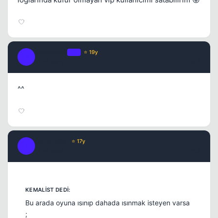
yasin2581
OP
⭐ 19y
Y
17 yil once
#12
^^
joLLy jaRin
⭐ 17y
J
17 yil once
#13
Bu arada oyuna ısınıp dahada ısınmak isteyen varsa
;