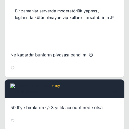
Bir zamanlar serverda moderatörlük yapmış ,
loglarında küfür olmayan vip kullanıcımı satabilirim :P
Ne kadardır bunların piyasası pahalımı 😄
Chorus
Yönetici
⭐ 19y
17 yil once
#14
50 tl'ye bırakırım 😜 3 yıllık account nede olsa