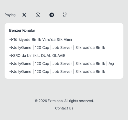
Paylaş:
Benzer Konular
Türkiyede Bir İlk Vsro'da Silk Alımı
JollyGame | 120 Cap | Job Server | Silkroad'da Bir İlk
SRO da bir ilk!.. DUAL GLAViE
JollyGame | 120 Cap | Job Server | Silkroad'da Bir İlk | Açı
JollyGame | 120 Cap | Job Server | Silkroad'da Bir İlk
© 2026 Extraloob. All rights reserved.
Contact Us