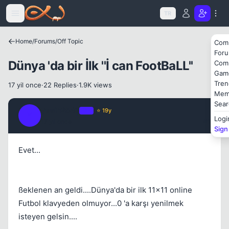
Icerige atla
TR
Kapat
Home
/
Forums
/
Off Topic
Com
For
Dünya 'da bir İlk ''İ can FootBaLL''
Com
Gam
Tren
17 yil once
·
22 Replies
·
1.9K views
Mem
Sear
yasin2581
OP
⭐ 19y
Y
Logi
17 yil once
#1
Kapat
Sign
Evet...
ßeklenen an geldi....Dünya'da bir ilk 11x11 online
Futbol klavyeden olmuyor...0 'a karşı yenilmek
isteyen gelsin....
Kapat