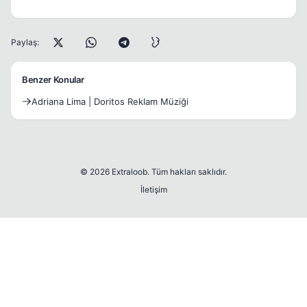
Paylaş:
Benzer Konular
Adriana Lima | Doritos Reklam Müziği
© 2026 Extraloob. Tüm hakları saklıdır.
İletişim