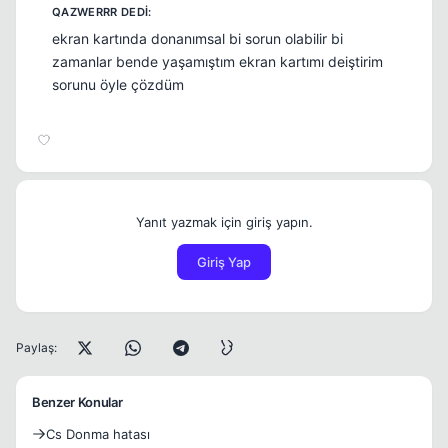
ekran kartında donanımsal bi sorun olabilir bi
zamanlar bende yaşamıştım ekran kartımı deiştirim
sorunu öyle çözdüm
Yanıt yazmak için giriş yapın.
Giriş Yap
Paylaş:
Benzer Konular
Cs Donma hatası