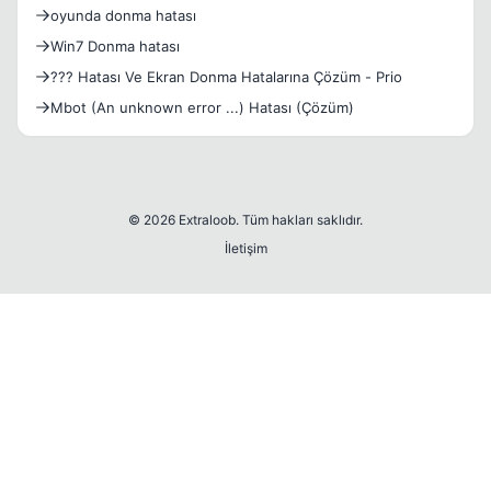
oyunda donma hatası
Win7 Donma hatası
??? Hatası Ve Ekran Donma Hatalarına Çözüm - Prio
Mbot (An unknown error ...) Hatası (Çözüm)
© 2026 Extraloob. Tüm hakları saklıdır.
İletişim