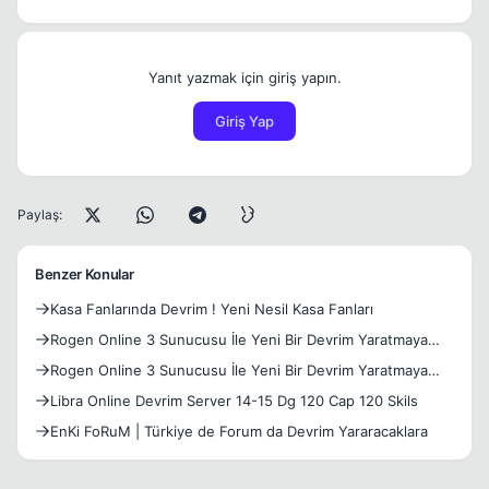
Yanıt yazmak için giriş yapın.
Giriş Yap
Paylaş:
Benzer Konular
Kasa Fanlarında Devrim ! Yeni Nesil Kasa Fanları
Rogen Online 3 Sunucusu İle Yeni Bir Devrim Yaratmaya
Geliyo
Rogen Online 3 Sunucusu İle Yeni Bir Devrim Yaratmaya
Geliyo
Libra Online Devrim Server 14-15 Dg 120 Cap 120 Skils
EnKi FoRuM | Türkiye de Forum da Devrim Yararacaklara