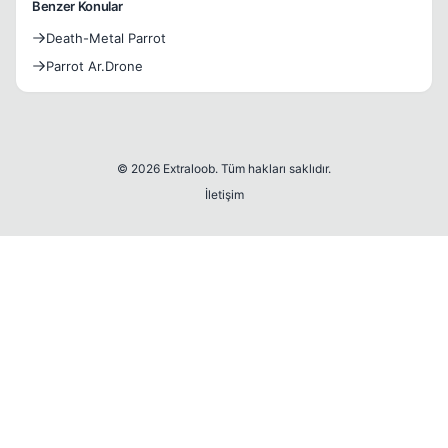
Benzer Konular
Death-Metal Parrot
Parrot Ar.Drone
© 2026 Extraloob. Tüm hakları saklıdır.
İletişim