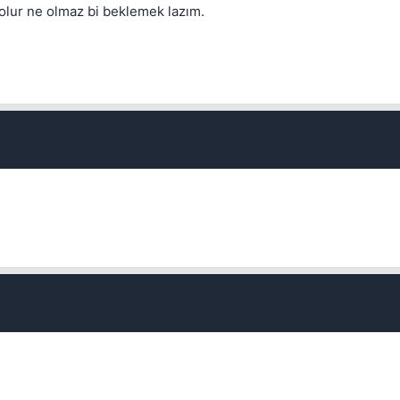
olur ne olmaz bi beklemek lazım.