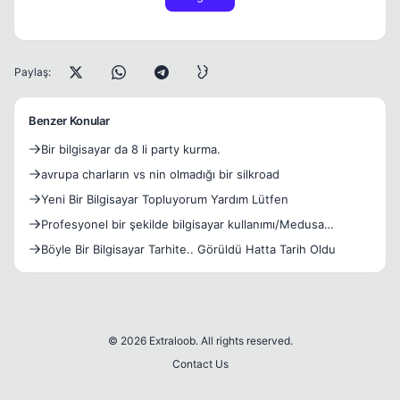
Paylaş:
Benzer Konular
Bir bilgisayar da 8 li party kurma.
avrupa charların vs nin olmadığı bir silkroad
Yeni Bir Bilgisayar Topluyorum Yardım Lütfen
Profesyonel bir şekilde bilgisayar kullanımı/Medusa
Kesimi^^
Böyle Bir Bilgisayar Tarhite.. Görüldü Hatta Tarih Oldu
© 2026 Extraloob. All rights reserved.
Contact Us