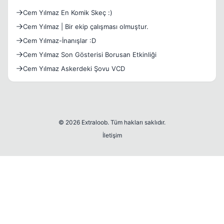
Cem Yılmaz En Komik Skeç :)
Cem Yılmaz | Bir ekip çalışması olmuştur.
Cem Yılmaz-İnanışlar :D
Cem Yılmaz Son Gösterisi Borusan Etkinliği
Cem Yılmaz Askerdeki Şovu VCD
© 2026 Extraloob. Tüm hakları saklıdır.
İletişim