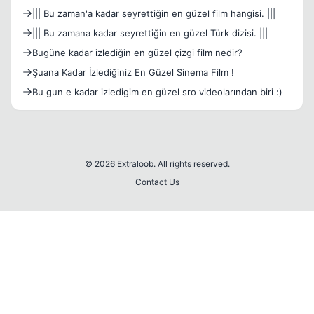
||| Bu zaman'a kadar seyrettiğin en güzel film hangisi. |||
||| Bu zamana kadar seyrettiğin en güzel Türk dizisi. |||
Bugüne kadar izlediğin en güzel çizgi film nedir?
Şuana Kadar İzlediğiniz En Güzel Sinema Film !
Bu gun e kadar izledigim en güzel sro videolarından biri :)
© 2026 Extraloob. All rights reserved.
Contact Us