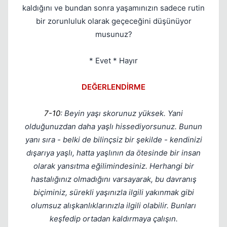
kaldığını ve bundan sonra yaşamınızın sadece rutin
bir zorunluluk olarak geçeceğini düşünüyor
musunuz?
* Evet * Hayır
DEĞERLENDİRME
7-10
: Beyin yaşı skorunuz yüksek. Yani
olduğunuzdan daha yaşlı hissediyorsunuz. Bunun
yanı sıra - belki de bilinçsiz bir şekilde - kendinizi
dışarıya yaşlı, hatta yaşlının da ötesinde bir insan
olarak yansıtma eğilimindesiniz. Herhangi bir
hastalığınız olmadığını varsayarak, bu davranış
biçiminiz, sürekli yaşınızla ilgili yakınmak gibi
olumsuz alışkanlıklarınızla ilgili olabilir. Bunları
keşfedip ortadan kaldırmaya çalışın.