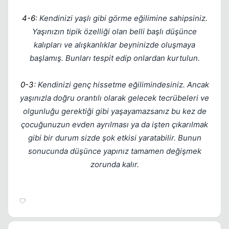
4-6
: Kendinizi yaşlı gibi görme eğilimine sahipsiniz.
Yaşınızın tipik özelliği olan belli başlı düşünce
kalıpları ve alışkanlıklar beyninizde oluşmaya
başlamış. Bunları tespit edip onlardan kurtulun.
0-3
: Kendinizi genç hissetme eğilimindesiniz. Ancak
yaşınızla doğru orantılı olarak gelecek tecrübeleri ve
olgunluğu gerektiği gibi yaşayamazsanız bu kez de
çocuğunuzun evden ayrılması ya da işten çıkarılmak
gibi bir durum sizde şok etkisi yaratabilir. Bunun
sonucunda düşünce yapınız tamamen değişmek
zorunda kalır.