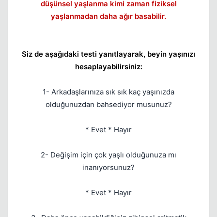
düşünsel yaşlanma kimi zaman fiziksel
yaşlanmadan daha ağır basabilir.
Siz de aşağıdaki testi yanıtlayarak, beyin yaşınızı
hesaplayabilirsiniz:
1- Arkadaşlarınıza sık sık kaç yaşınızda
olduğunuzdan bahsediyor musunuz?
* Evet * Hayır
2- Değişim için çok yaşlı olduğunuza mı
Kapat
inanıyorsunuz?
* Evet * Hayır