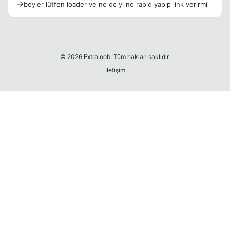
beyler lütfen loader ve no dc yi no rapid yapıp link verirmi
© 2026 Extraloob. Tüm hakları saklıdır.
İletişim