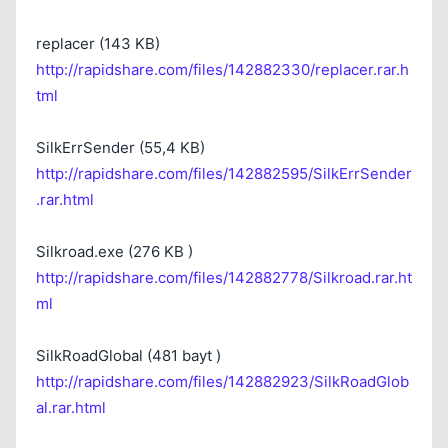
replacer (143 KB)
http://rapidshare.com/files/142882330/replacer.rar.h
tml
SilkErrSender (55,4 KB)
http://rapidshare.com/files/142882595/SilkErrSender
.rar.html
Silkroad.exe (276 KB )
http://rapidshare.com/files/142882778/Silkroad.rar.ht
ml
SilkRoadGlobal (481 bayt )
http://rapidshare.com/files/142882923/SilkRoadGlob
al.rar.html