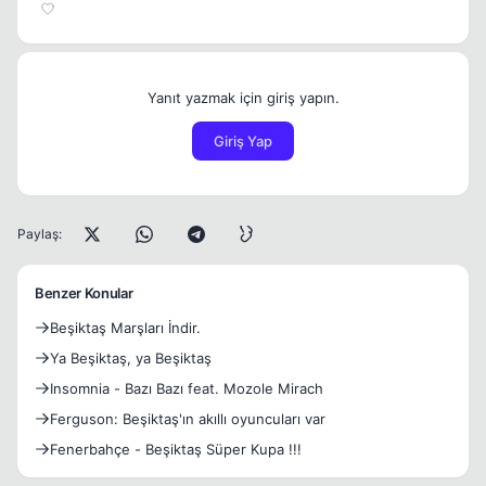
Yanıt yazmak için giriş yapın.
Giriş Yap
Paylaş:
Benzer Konular
Beşiktaş Marşları İndir.
Ya Beşiktaş, ya Beşiktaş
Insomnia - Bazı Bazı feat. Mozole Mirach
Ferguson: Beşiktaş'ın akıllı oyuncuları var
Fenerbahçe - Beşiktaş Süper Kupa !!!