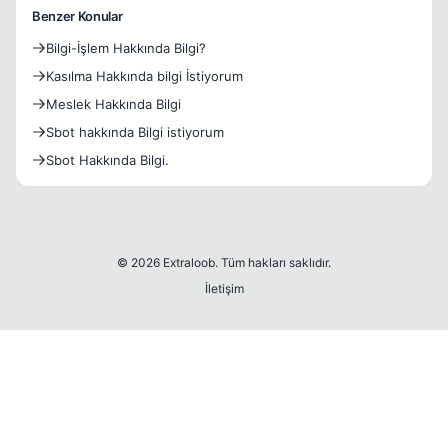
Benzer Konular
Bilgi-İşlem Hakkında Bilgi?
Kasılma Hakkında bilgi İstiyorum
Meslek Hakkında Bilgi
Sbot hakkında Bilgi istiyorum
Sbot Hakkında Bilgi.
© 2026 Extraloob. Tüm hakları saklıdır.
İletişim