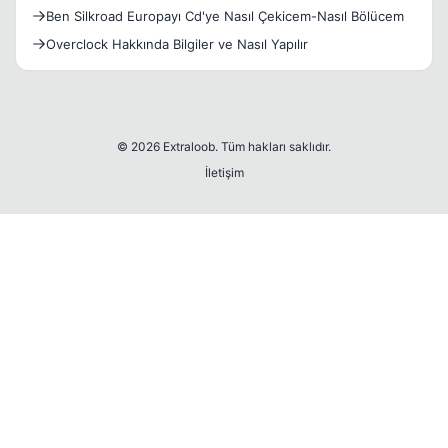
Ben Silkroad Europayı Cd'ye Nasıl Çekicem-Nasıl Bölücem
Overclock Hakkında Bilgiler ve Nasıl Yapılır
© 2026 Extraloob. Tüm hakları saklıdır.
İletişim