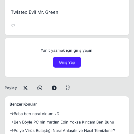
Twisted Evil Mr. Green
Yanıt yazmak için giriş yapın.
Giriş Yap
Paylaş:
Benzer Konular
Baba ben nasıl oldum xD
Ben Böyle PC nin Yardım Edin Yoksa Kırıcam Ben Bunu
Pc ye Virüs Bulaştığı Nasıl Anlaşılır ve Nasıl Temizlenir?