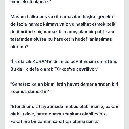
memleketi olamaz."
Masum halka beş vakit namazdan başka, geceleri
de fazla namaz kılmayı vaiz ve nasihat etmek belki
de ömründe hiç namaz kılmamış olan bir politikacı
tarafından olursa bu hareketin hedefi anlaşılmaz
olur mu?
"İlk olarak KURAN'ın dilimize çevrilmesini emrettim.
Bu da ilk defa olarak Türkçe'ye çevriliyor."
"Sanatsız kalan bir milletin hayat damarlarından biri
kopmuş demektir."
"Efendiler siz hayatınızda mebus olabilirsiniz, bakan
olabilirsiniz, hatta cumhurbaşkanı olabilirsiniz.
Fakat hiç bir zaman sanatkar olamazsınız."