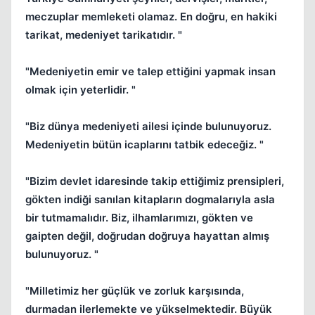
meczuplar memleketi olamaz. En doğru, en hakiki
tarikat, medeniyet tarikatıdır. "
"Medeniyetin emir ve talep ettiğini yapmak insan
olmak için yeterlidir. "
"Biz dünya medeniyeti ailesi içinde bulunuyoruz.
Medeniyetin bütün icaplarını tatbik edeceğiz. "
"Bizim devlet idaresinde takip ettiğimiz prensipleri,
gökten indiği sanılan kitapların dogmalarıyla asla
bir tutmamalıdır. Biz, ilhamlarımızı, gökten ve
gaipten değil, doğrudan doğruya hayattan almış
bulunuyoruz. "
"Milletimiz her güçlük ve zorluk karşısında,
durmadan ilerlemekte ve yükselmektedir. Büyük