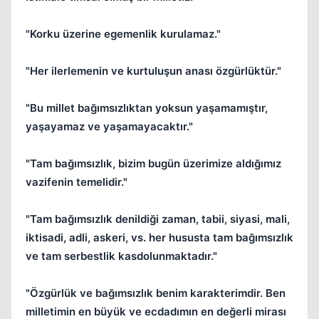
"Korku üzerine egemenlik kurulamaz."
"Her ilerlemenin ve kurtuluşun anası özgürlüktür."
"Bu millet bağımsızlıktan yoksun yaşamamıştır,
yaşayamaz ve yaşamayacaktır."
"Tam bağımsızlık, bizim bugün üzerimize aldığımız
vazifenin temelidir."
"Tam bağımsızlık denildiği zaman, tabii, siyasi, mali,
iktisadi, adli, askeri, vs. her hususta tam bağımsızlık
ve tam serbestlik kasdolunmaktadır."
"Özgürlük ve bağımsızlık benim karakterimdir. Ben
milletimin en büyük ve ecdadımın en değerli mirası