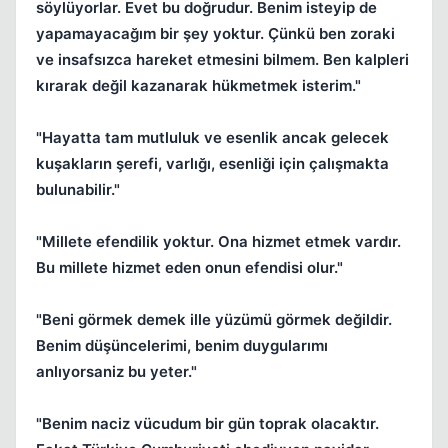
söylüyorlar. Evet bu doğrudur. Benim isteyip de
yapamayacağım bir şey yoktur. Çünkü ben zoraki
ve insafsızca hareket etmesini bilmem. Ben kalpleri
kırarak değil kazanarak hükmetmek isterim."
"Hayatta tam mutluluk ve esenlik ancak gelecek
kuşakların şerefi, varlığı, esenliği için çalışmakta
bulunabilir."
"Millete efendilik yoktur. Ona hizmet etmek vardır.
Bu millete hizmet eden onun efendisi olur."
"Beni görmek demek ille yüzümü görmek değildir.
Benim düşüncelerimi, benim duygularımı
anlıyorsaniz bu yeter."
"Benim naciz vücudum bir gün toprak olacaktır.