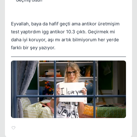
Eyvallah, baya da hafif geçti ama antikor üretmişim
test yaptırdım igg antikor 10.3 çıktı. Geçirmek mi
daha iyi koruyor, aşı mı artık bilmiyorum her yerde
farklı bir şey yazıyor.