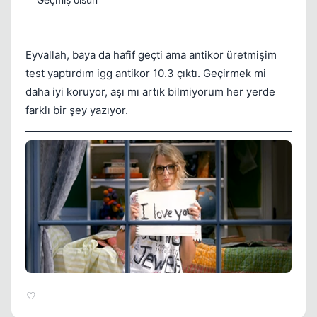
Eyvallah, baya da hafif geçti ama antikor üretmişim
test yaptırdım igg antikor 10.3 çıktı. Geçirmek mi
daha iyi koruyor, aşı mı artık bilmiyorum her yerde
farklı bir şey yazıyor.