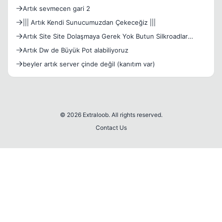
Artık sevmecen gari 2
||| Artık Kendi Sunucumuzdan Çekeceğiz |||
Artık Site Site Dolaşmaya Gerek Yok Butun Silkroadlar
Burda
Artık Dw de Büyük Pot alabiliyoruz
beyler artık server çinde değil (kanıtım var)
© 2026 Extraloob. All rights reserved.
Contact Us