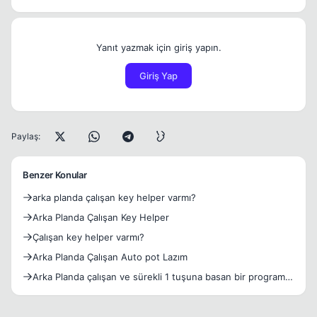
Yanıt yazmak için giriş yapın.
Giriş Yap
Paylaş:
Benzer Konular
arka planda çalışan key helper varmı?
Arka Planda Çalışan Key Helper
Çalışan key helper varmı?
Arka Planda Çalışan Auto pot Lazım
Arka Planda çalışan ve sürekli 1 tuşuna basan bir program
la