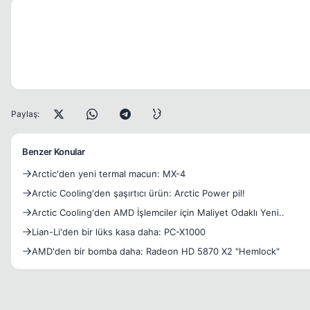
Paylaş:
Benzer Konular
Arctic'den yeni termal macun: MX-4
Arctic Cooling'den şaşırtıcı ürün: Arctic Power pil!
Arctic Cooling'den AMD İşlemciler için Maliyet Odaklı Yeni..
Lian-Li'den bir lüks kasa daha: PC-X1000
AMD'den bir bomba daha: Radeon HD 5870 X2 "Hemlock"