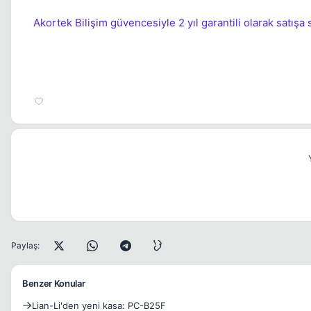
Akortek Bilişim güvencesiyle 2 yıl garantili olarak satışa su
Paylaş:
Benzer Konular
Lian-Li'den yeni kasa: PC-B25F