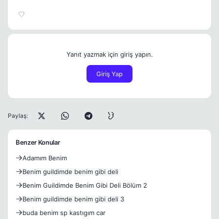
Yanıt yazmak için giriş yapın.
Giriş Yap
Paylaş:
Benzer Konular
Adamım Benim
Benim guildimde benim gibi deli
Benim Guildimde Benim Gibi Deli Bölüm 2
Benim guildimde benim gibi deli 3
buda benim sp kastıgım car