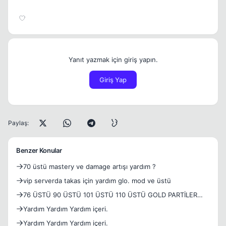
Yanıt yazmak için giriş yapın.
Giriş Yap
Paylaş:
Benzer Konular
70 üstü mastery ve damage artışı yardım ?
vip serverda takas için yardım glo. mod ve üstü
76 ÜSTÜ 90 ÜSTÜ 101 ÜSTÜ 110 ÜSTÜ GOLD PARTİLER
SATILIR
Yardım Yardım Yardım içeri.
Yardım Yardım Yardım içeri.