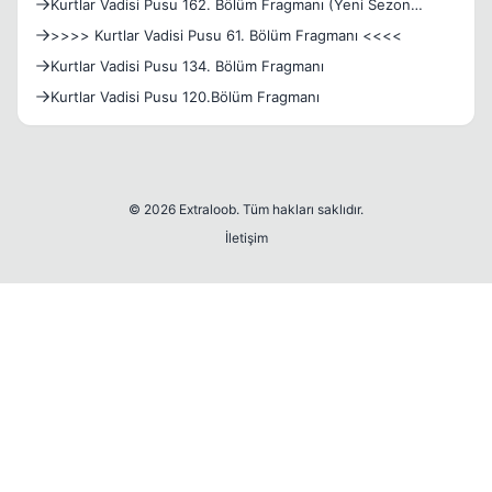
Kurtlar Vadisi Pusu 162. Bölüm Fragmanı (Yeni Sezon
Fragmanı
>>>> Kurtlar Vadisi Pusu 61. Bölüm Fragmanı <<<<
Kurtlar Vadisi Pusu 134. Bölüm Fragmanı
Kurtlar Vadisi Pusu 120.Bölüm Fragmanı
© 2026 Extraloob. Tüm hakları saklıdır.
İletişim