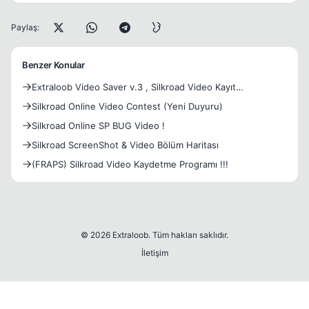
Paylaş:
Benzer Konular
Extraloob Video Saver v.3 , Silkroad Video Kayıt
[YENİLENDİ]
Silkroad Online Video Contest (Yeni Duyuru)
Silkroad Online SP BUG Video !
Silkroad ScreenShot & Video Bölüm Haritası
(FRAPS) Silkroad Video Kaydetme Programı !!!
© 2026 Extraloob. Tüm hakları saklıdır.
İletişim