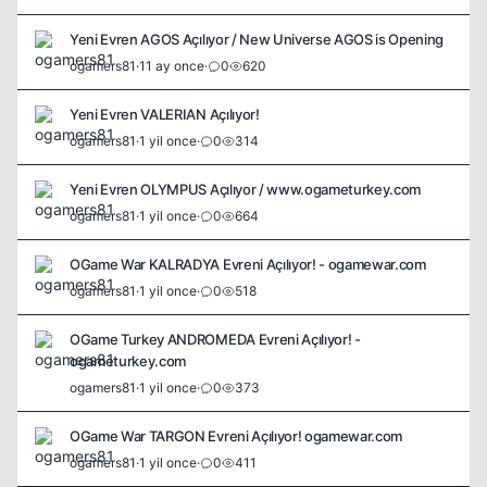
Yeni Evren AGOS Açılıyor / New Universe AGOS is Opening
ogamers81
·
11 ay once
·
0
620
Yeni Evren VALERIAN Açılıyor!
ogamers81
·
1 yil once
·
0
314
Yeni Evren OLYMPUS Açılıyor / www.ogameturkey.com
ogamers81
·
1 yil once
·
0
664
OGame War KALRADYA Evreni Açılıyor! - ogamewar.com
ogamers81
·
1 yil once
·
0
518
OGame Turkey ANDROMEDA Evreni Açılıyor! -
ogameturkey.com
ogamers81
·
1 yil once
·
0
373
OGame War TARGON Evreni Açılıyor! ogamewar.com
ogamers81
·
1 yil once
·
0
411