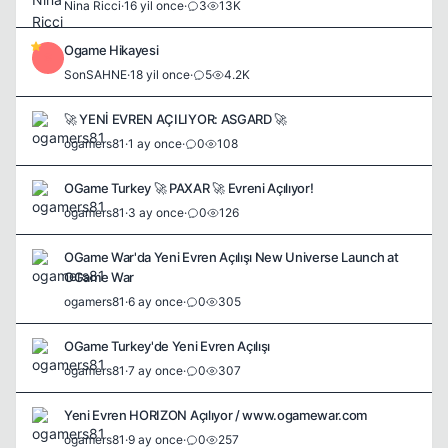
Nina Ricci
·
16 yil once
·
3
13K
Ogame Hikayesi
S
SonSAHNE
·
18 yil once
·
5
4.2K
🚀 YENİ EVREN AÇILIYOR: ASGARD 🚀
ogamers81
·
1 ay once
·
0
108
OGame Turkey 🚀 PAXAR 🚀 Evreni Açılıyor!
ogamers81
·
3 ay once
·
0
126
OGame War'da Yeni Evren Açılışı New Universe Launch at
OGame War
ogamers81
·
6 ay once
·
0
305
OGame Turkey'de Yeni Evren Açılışı
ogamers81
·
7 ay once
·
0
307
Yeni Evren HORIZON Açılıyor / www.ogamewar.com
ogamers81
·
9 ay once
·
0
257